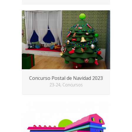
Concurso Postal de Navidad 2023
23-24, Concursos