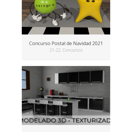
Concurso Postal de Navidad 2021
21-22, Concursos