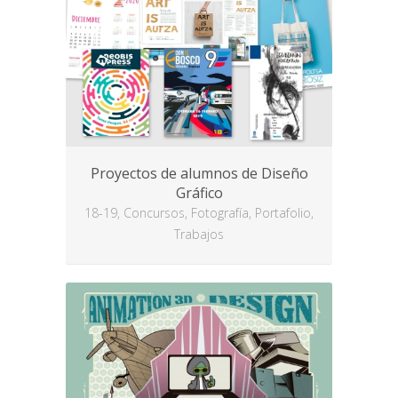
Proyectos de alumnos de Diseño
Gráfico
18-19, Concursos, Fotografía, Portafolio,
Trabajos