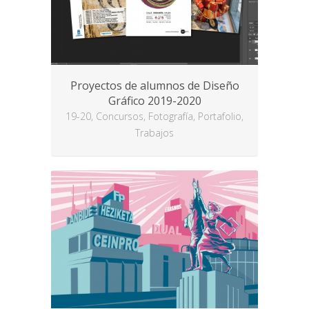
Proyectos de alumnos de Diseño
Gráfico 2019-2020
19-20, Concursos, Fotografía, Portafolio,
Trabajos