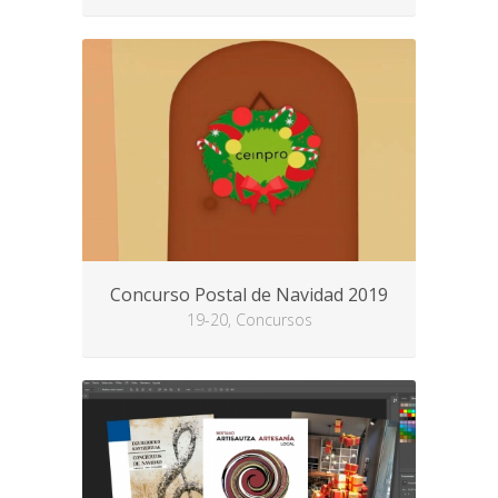
Concurso Postal de Navidad 2019
19-20, Concursos