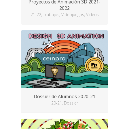
Proyectos de Animación 3D 2021-
2022
21-22, Trabajos, Videojuegos, Videos
Dossier de Alumnos 2020-21
20-21, Dossier