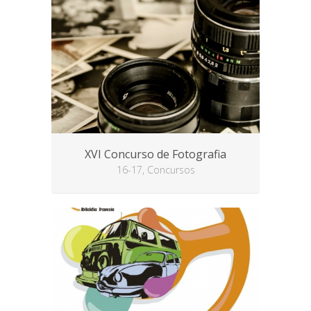
XVI Concurso de Fotografia
16-17, Concursos