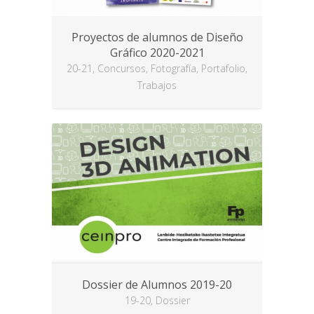
Proyectos de alumnos de Diseño
Gráfico 2020-2021
20-21, Concursos, Fotografía, Portafolio,
Trabajos
Dossier de Alumnos 2019-20
19-20, Dossier