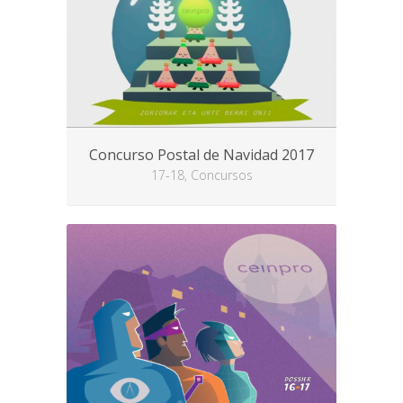
Concurso Postal de Navidad 2017
17-18, Concursos