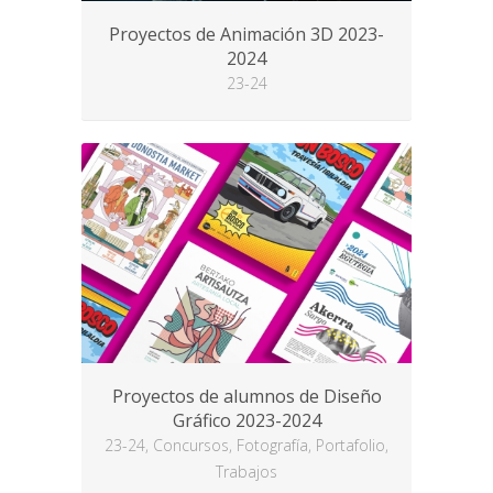
Proyectos de Animación 3D 2023-
2024
23-24
Proyectos de alumnos de Diseño
Gráfico 2023-2024
23-24, Concursos, Fotografía, Portafolio,
Trabajos