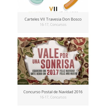
Carteles VII Travesia Don Bosco
16-17, Concursos
Concurso Postal de Navidad 2016
16-17, Concursos