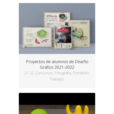
Proyectos de alumnos de Diseño
Gráfico 2021-2022
21-22, Concursos, Fotografía, Portafolio,
Trabajos