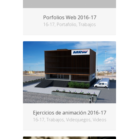
Porfolios Web 2016-17
16-17, Portafolio, Trabajos
Ejercicios de animación 2016-17
16-17, Trabajos, Videojuegos, Videos