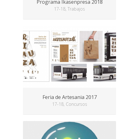
Programa Ikasenpresa 2018
17-18, Trabajos
Feria de Artesania 2017
17-18, Concursos