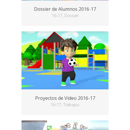
Dossier de Alumnos 2016-17
16-17, Dossier
Proyectos de Video 2016-17
16-17, Trabajos