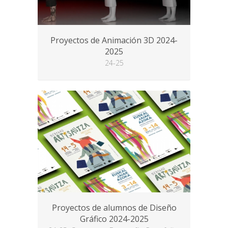
Proyectos de Animación 3D 2024-
2025
24-25
Proyectos de alumnos de Diseño
Gráfico 2024-2025