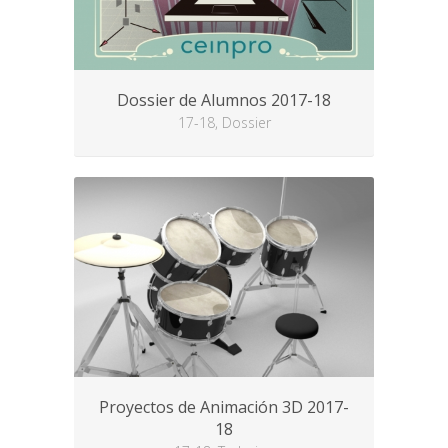
Dossier de Alumnos 2017-18
17-18, Dossier
Proyectos de Animación 3D 2017-
18