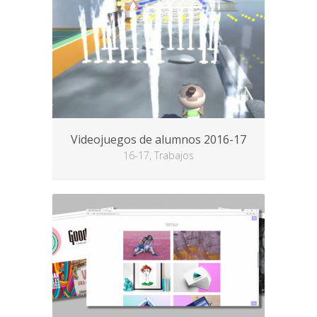
Videojuegos de alumnos 2016-17
16-17, Trabajos