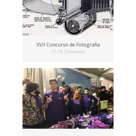
XVII Concurso de Fotografia
17-18, Concursos