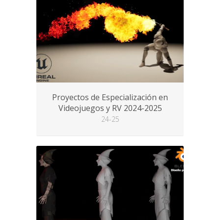
Proyectos de Especialización en
Videojuegos y RV 2024-2025
24-25