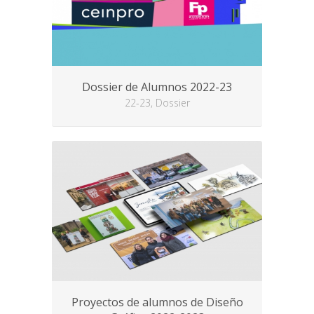
Dossier de Alumnos 2022-23
22-23, Dossier
Proyectos de alumnos de Diseño