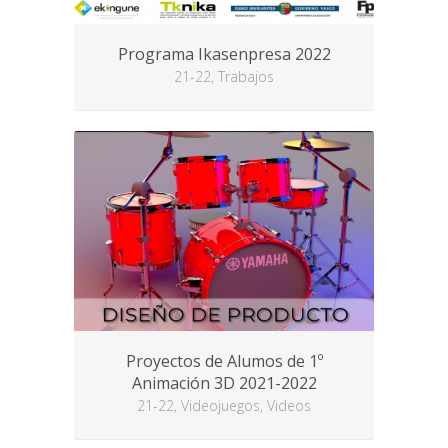
Programa Ikasenpresa 2022
21-22, Trabajos
Proyectos de Alumos de 1º
Animación 3D 2021-2022
21-22, Videojuegos, Videos