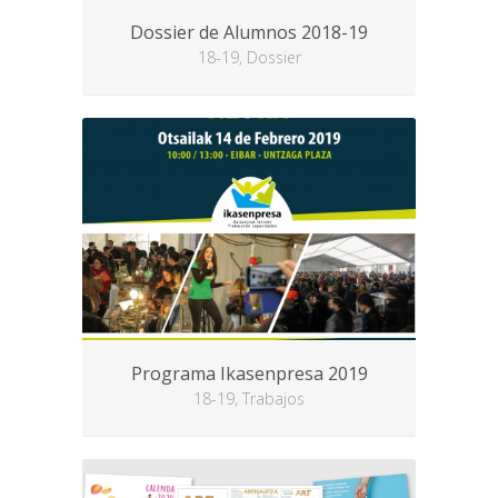
Dossier de Alumnos 2018-19
18-19, Dossier
Programa Ikasenpresa 2019
18-19, Trabajos