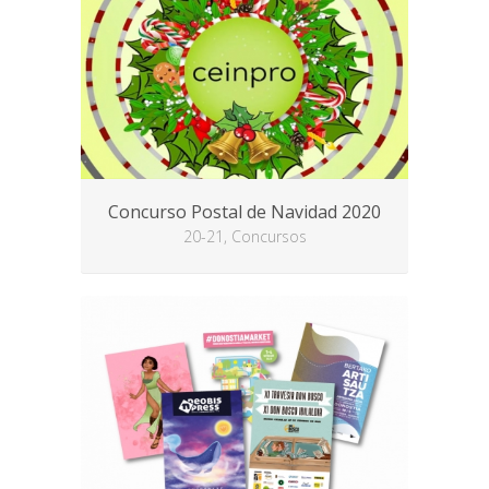
Concurso Postal de Navidad 2020
20-21, Concursos