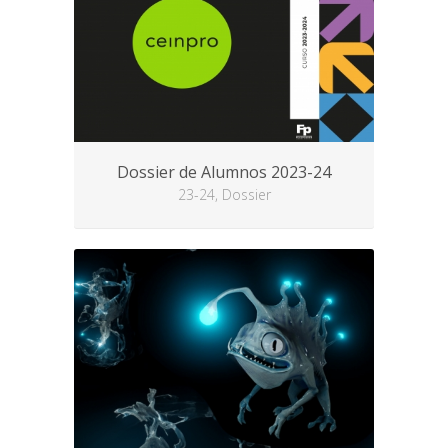
Dossier de Alumnos 2023-24
23-24, Dossier