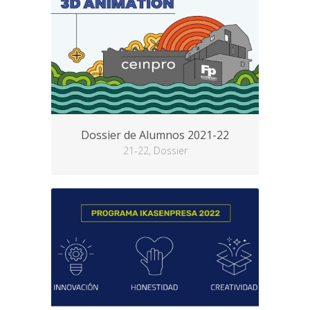
Dossier de Alumnos 2021-22
21-22, Dossier