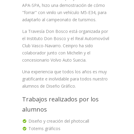
APA-SPA, hizo una demostración de cómo
"forrar" con vinilo un vehículo M5-E34, para
adaptarlo al campeonato de turismos.
La Travesía Don Bosco está organizada por
el Instituto Don Bosco y el Real Automovóvil
Club Vasco-Navarro. Ceinpro ha sido
colaborador junto con Michelin y el
concesionario Volvo Auto Suecia.
Una experiencia que todos los años es muy
gratificante e inolvidable para todos nuestro
alumnos de Diseño Gráfico.
Trabajos realizados por los
alumnos
Diseño y creación del photocall
Totems gráficos