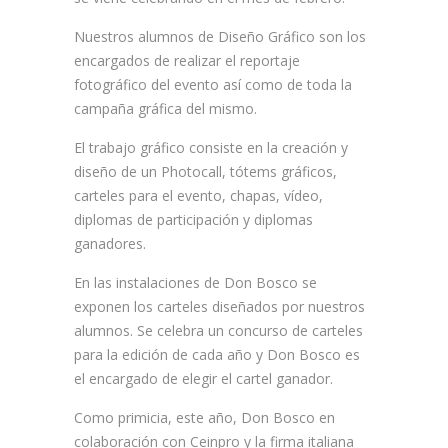
Nuestros alumnos de Diseño Gráfico son los
encargados de realizar el reportaje
fotográfico del evento así como de toda la
campaña gráfica del mismo.
El trabajo gráfico consiste en la creación y
diseño de un Photocall, tótems gráficos,
carteles para el evento, chapas, vídeo,
diplomas de participación y diplomas
ganadores.
En las instalaciones de Don Bosco se
exponen los carteles diseñados por nuestros
alumnos. Se celebra un concurso de carteles
para la edición de cada año y Don Bosco es
el encargado de elegir el cartel ganador.
Como primicia, este año, Don Bosco en
colaboración con Ceinpro y la firma italiana