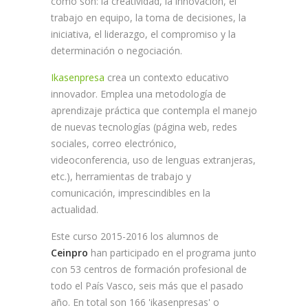
como son: la creatividad, la innovación, el
trabajo en equipo, la toma de decisiones, la
iniciativa, el liderazgo, el compromiso y la
determinación o negociación.
Ikasenpresa
crea un contexto educativo
innovador. Emplea una metodología de
aprendizaje práctica que contempla el manejo
de nuevas tecnologías (página web, redes
sociales, correo electrónico,
videoconferencia, uso de lenguas extranjeras,
etc.), herramientas de trabajo y
comunicación, imprescindibles en la
actualidad.
Este curso 2015-2016 los alumnos de
Ceinpro
han participado en el programa junto
con 53 centros de formación profesional de
todo el País Vasco, seis más que el pasado
año. En total son 166 'ikasenpresas' o