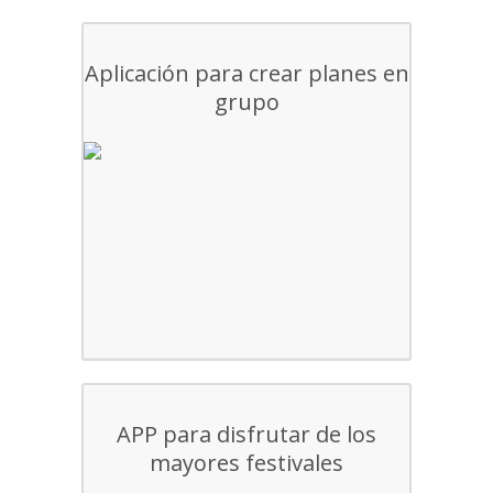
Aplicación para crear planes en
grupo
APP para disfrutar de los
mayores festivales