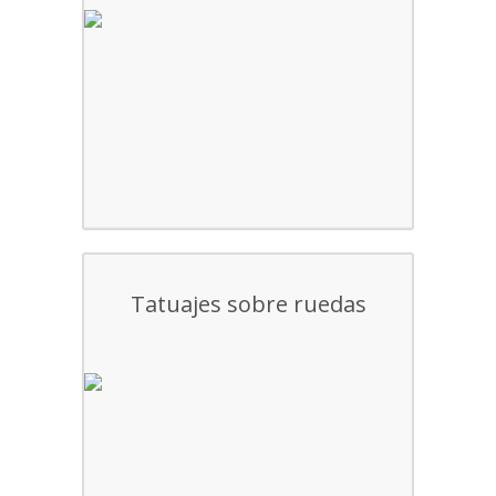
Tatuajes sobre ruedas