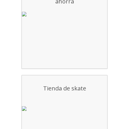
ahorra
Tienda de skate