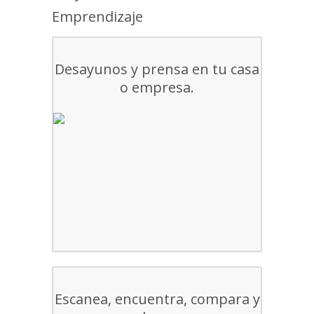
Emprendizaje
Desayunos y prensa en tu casa
o empresa.
Escanea, encuentra, compara y