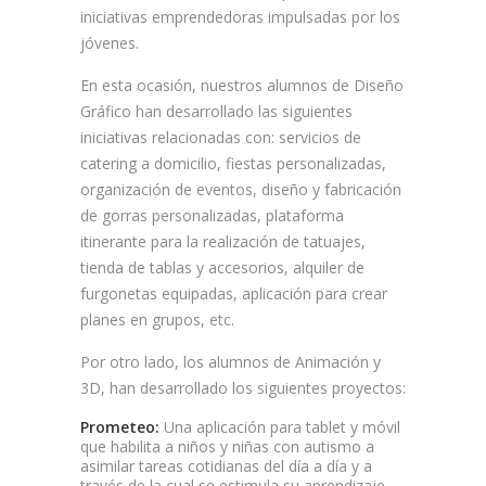
iniciativas emprendedoras impulsadas por los
jóvenes.
En esta ocasión, nuestros alumnos de Diseño
Gráfico han desarrollado las siguientes
iniciativas relacionadas con: servicios de
catering a domicilio, fiestas personalizadas,
organización de eventos, diseño y fabricación
de gorras personalizadas, plataforma
itinerante para la realización de tatuajes,
tienda de tablas y accesorios, alquiler de
furgonetas equipadas, aplicación para crear
planes en grupos, etc.
Por otro lado, los alumnos de Animación y
3D, han desarrollado los siguientes proyectos:
Prometeo:
Una aplicación para tablet y móvil
que habilita a niños y niñas con autismo a
asimilar tareas cotidianas del día a día y a
través de la cual se estimula su aprendizaje.