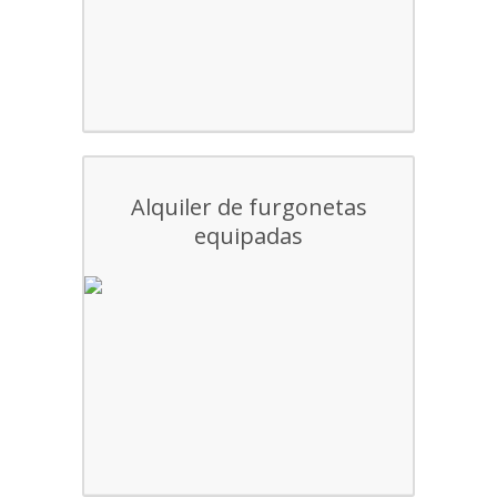
Alquiler de furgonetas
equipadas