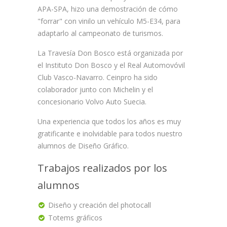
APA-SPA, hizo una demostración de cómo
"forrar" con vinilo un vehículo M5-E34, para
adaptarlo al campeonato de turismos.
La Travesía Don Bosco está organizada por
el Instituto Don Bosco y el Real Automovóvil
Club Vasco-Navarro. Ceinpro ha sido
colaborador junto con Michelin y el
concesionario Volvo Auto Suecia.
Una experiencia que todos los años es muy
gratificante e inolvidable para todos nuestro
alumnos de Diseño Gráfico.
Trabajos realizados por los
alumnos
Diseño y creación del photocall
Totems gráficos