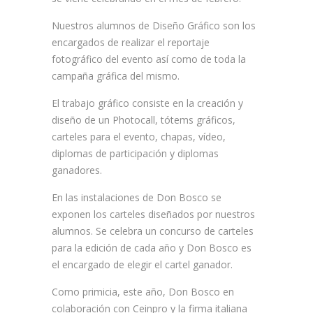
Nuestros alumnos de Diseño Gráfico son los
encargados de realizar el reportaje
fotográfico del evento así como de toda la
campaña gráfica del mismo.
El trabajo gráfico consiste en la creación y
diseño de un Photocall, tótems gráficos,
carteles para el evento, chapas, vídeo,
diplomas de participación y diplomas
ganadores.
En las instalaciones de Don Bosco se
exponen los carteles diseñados por nuestros
alumnos. Se celebra un concurso de carteles
para la edición de cada año y Don Bosco es
el encargado de elegir el cartel ganador.
Como primicia, este año, Don Bosco en
colaboración con Ceinpro y la firma italiana