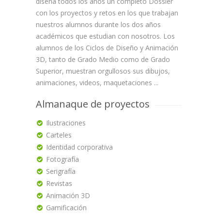
diseña todos los años un completo Dossier
con los proyectos y retos en los que trabajan
nuestros alumnos durante los dos años
académicos que estudian con nosotros. Los
alumnos de los Ciclos de Diseño y Animación
3D, tanto de Grado Medio como de Grado
Superior, muestran orgullosos sus dibujos,
animaciones, videos, maquetaciones ...
Almanaque de proyectos
Ilustraciones
Carteles
Identidad corporativa
Fotografía
Serigrafía
Revistas
Animación 3D
Gamificación