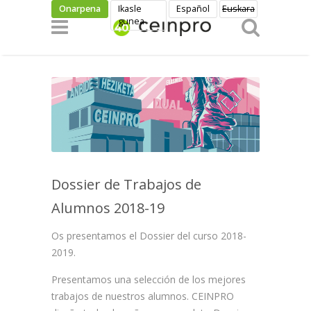
Skip to main content
Onarpena
Ikasle
Español
Euskara
gunea
Dossier de Trabajos de
Alumnos 2018-19
Os presentamos el Dossier del curso 2018-
2019.
Presentamos una selección de los mejores
trabajos de nuestros alumnos. CEINPRO