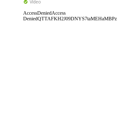
Vídeo