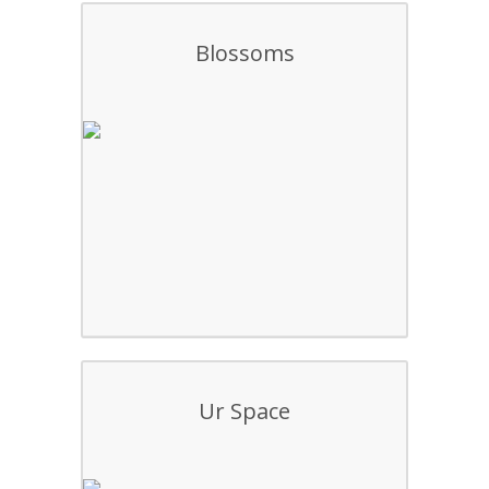
Blossoms
Ur Space