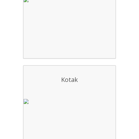
Kotak