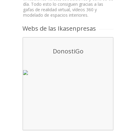
día. Todo esto lo consiguen gracias a las
gafas de realidad virtual, vídeos 360 y
modelado de espacios interiores.
Webs de las Ikasenpresas
DonostiGo