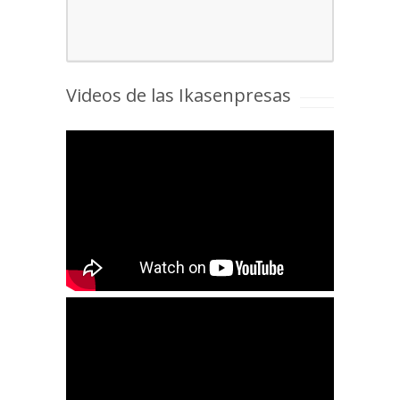
Videos de las Ikasenpresas