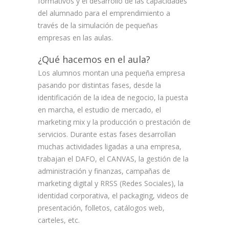
formativos y el desarrollo de las capacidades
del alumnado para el emprendimiento a
través de la simulación de pequeñas
empresas en las aulas.
¿Qué hacemos en el aula?
Los alumnos montan una pequeña empresa
pasando por distintas fases, desde la
identificación de la idea de negocio, la puesta
en marcha, el estudio de mercado, el
marketing mix y la producción o prestación de
servicios. Durante estas fases desarrollan
muchas actividades ligadas a una empresa,
trabajan el DAFO, el CANVAS, la gestión de la
administración y finanzas, campañas de
marketing digital y RRSS (Redes Sociales), la
identidad corporativa, el packaging, videos de
presentación, folletos, catálogos web,
carteles, etc.