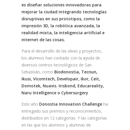
es diseñar soluciones innovadoras para
mejorar la ciudad integrando tecnologías
disruptivas en sus prototipos, como la
impresión 3D, la robótica avanzada, la
realidad mixta, la inteligencia artificial e
internet de las cosas.
Para el desarrollo de las ideas y proyectos,
los alumnos han contado con la ayuda de
diversos centros tecnológicos de San
Sebastián, como
Biodonostia, Tecnun,
Ikusi, Vicomtech, Developair, Ikor, Ceit,
Domotek, Nuavis. Irisbond, Educareality,
Naru Intelligence o Cybersurgery
.
Este año
Donostia Innovation Challenge
ha
entregado sus premios y reconocimientos,
distribuidos en 12 categorías. Y las categorías
en las que los alumnos y alumnas de