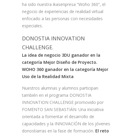
ha sido nuestra ikasenpresa “Woho 360”, el
negocio de experiencias de realidad virtual
enfocado a las personas con necesidades
especiales.
DONOSTIA INNOVATION
CHALLENGE.
La idea de negocio 3DU ganador en la
categoría Mejor Diseño de Proyecto.
WOHO 360 ganador en la categoría Mejor
Uso de la Realidad Mixta
Nuestros alumnas y alumnos participan
también en el programa DONOSTIA
INNOVATION CHALLENGE promovido por
FOMENTO SAN SEBASTIÁN. Una iniciativa
orientada a fomentar el desarrollo de
capacidades y la INNOVACIÓN de los jóvenes
donostiarras en la fase de formación.
El reto