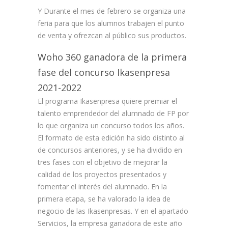
Y Durante el mes de febrero se organiza una
feria para que los alumnos trabajen el punto
de venta y ofrezcan al público sus productos.
Woho 360 ganadora de la primera
fase del concurso Ikasenpresa
2021-2022
El programa Ikasenpresa quiere premiar el
talento emprendedor del alumnado de FP por
lo que organiza un concurso todos los años.
El formato de esta edición ha sido distinto al
de concursos anteriores, y se ha dividido en
tres fases con el objetivo de mejorar la
calidad de los proyectos presentados y
fomentar el interés del alumnado. En la
primera etapa, se ha valorado la idea de
negocio de las Ikasenpresas. Y en el apartado
Servicios, la empresa ganadora de este año